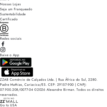
Nossas Lojas
Seja um Franqueado
Sustentabilidade
Certificado
Redes sociais
Baixe o App
ZZAB Comércio de Calçados Ltda. | Rua África do Sul, 2280.
Padre Mathias, Cariacica/ES. CEP: 29157-900 | CNPJ:
07.900.208/0077-04
©
2026
Alexandre Birman. Todos os direitos
reservados.
Go to USA