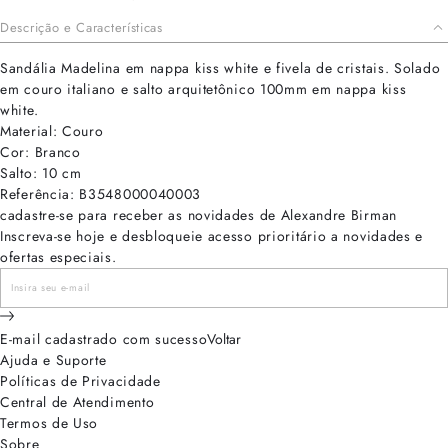
Descrição e Características
Sandália Madelina em nappa kiss white e fivela de cristais. Solado
em couro italiano e salto arquitetônico 100mm em nappa kiss
white.
Material: Couro
Cor: Branco
Salto: 10 cm
Referência: B3548000040003
cadastre-se para receber as novidades de Alexandre Birman
Inscreva-se hoje e desbloqueie acesso prioritário a novidades e
ofertas especiais.
E-mail cadastrado com sucesso
Voltar
Ajuda e Suporte
Políticas de Privacidade
Central de Atendimento
Termos de Uso
Sobre