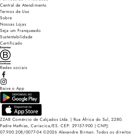
Central de Atendimento
Termos de Uso
Sobre
Nossas Lojas
Seja um Franqueado
Sustentabilidade
Certificado
Redes sociais
Baixe o App
ZZAB Comércio de Calçados Ltda. | Rua África do Sul, 2280.
Padre Mathias, Cariacica/ES. CEP: 29157-900 | CNPJ:
07.900.208/0077-04
©
2026
Alexandre Birman. Todos os direitos