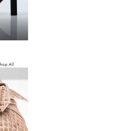
hop All