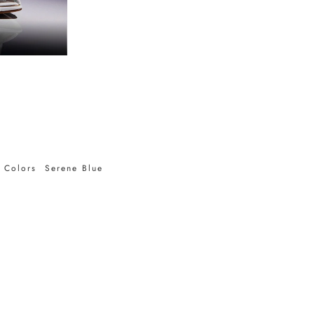
5 Colors Serene Blue