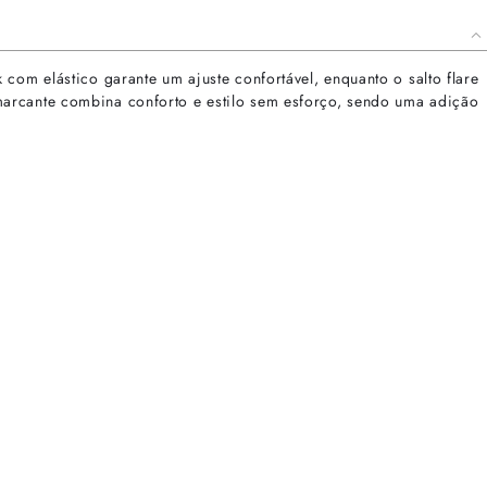
com elástico garante um ajuste confortável, enquanto o salto flare
marcante combina conforto e estilo sem esforço, sendo uma adição