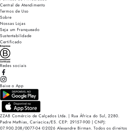
Central de Atendimento
Termos de Uso
Sobre
Nossas Lojas
Seja um Franqueado
Sustentabilidade
Certificado
Redes sociais
Baixe o App
ZZAB Comércio de Calçados Ltda. | Rua África do Sul, 2280.
Padre Mathias, Cariacica/ES. CEP: 29157-900 | CNPJ:
07.900.208/0077-04
©
2026
Alexandre Birman. Todos os direitos