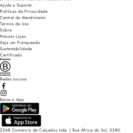
Ajuda e Suporte
Políticas de Privacidade
Central de Atendimento
Termos de Uso
Sobre
Nossas Lojas
Seja um Franqueado
Sustentabilidade
Certificado
Redes sociais
Baixe o App
ZZAB Comércio de Calçados Ltda. | Rua África do Sul, 2280.