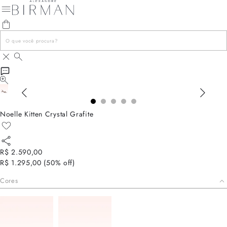
Noelle Kitten Crystal Grafite
R$ 2.590,00
R$ 1.295,00
(
50
% off)
Cores