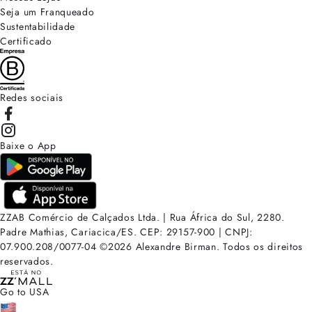
Seja um Franqueado
Sustentabilidade
Certificado
Redes sociais
Baixe o App
ZZAB Comércio de Calçados Ltda. | Rua África do Sul, 2280.
Padre Mathias, Cariacica/ES. CEP: 29157-900 | CNPJ:
07.900.208/0077-04
©
2026
Alexandre Birman. Todos os direitos
reservados.
Go to USA