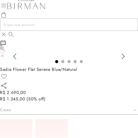
Sadie Flower Flat Serene Blue/Natural
R$ 2.690,00
R$ 1.345,00
(
50
% off)
Cores