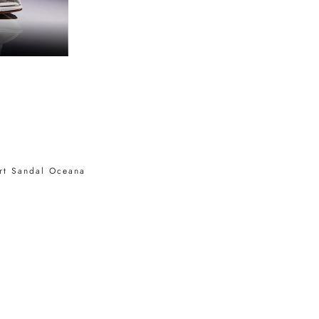
ort Sandal Oceana