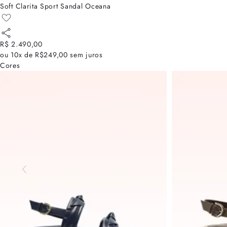
Soft Clarita Sport Sandal Oceana
R$ 2.490,00
ou
10x de R$249,00
sem juros
Cores