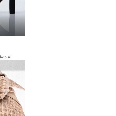
hop All