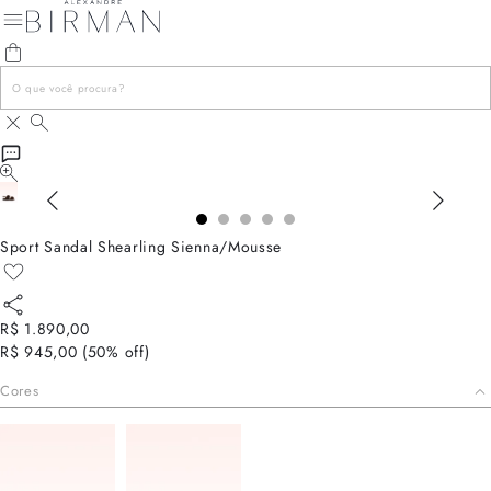
Sport Sandal Shearling Sienna/Mousse
R$ 1.890,00
R$ 945,00
(
50
% off)
Cores