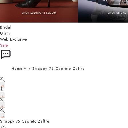
Bridal
Glam
Web Exclusive
Sale
Home
Strappy 75 Capreto Zaffre
Strappy 75 Capreto Zaffre