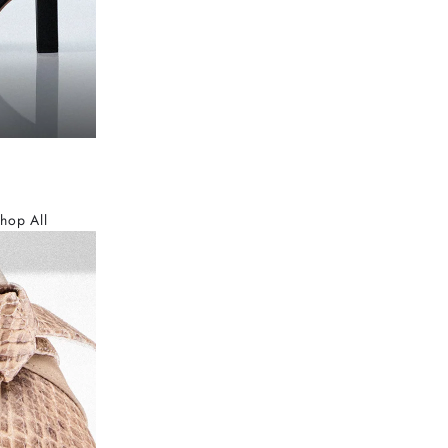
hop All