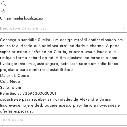
Utilizar minha localização
Descrição e Características
Conheça a sandália Suelita, um design versátil confeccionado em
couro texturizado que adiciona profundidade e charme. A parte
superior exibe o icônico nó Clarita, criando uma silhueta que
realça a forma natural do pé. A tira ajustável no tornozelo com
fivela garante um ajuste seguro, tudo isso sobre um salto bloco
projetado para conforto e estabilidade.
Material: Couro
Cor: Nude
Salto: 6 cm
Referência: B3596300030001
cadastre-se para receber as novidades de Alexandre Birman
Inscreva-se hoje e desbloqueie acesso prioritário a novidades e
ofertas especiais.