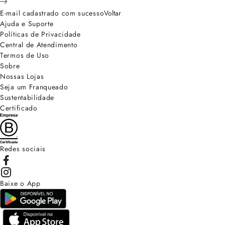
E-mail cadastrado com sucesso
Voltar
Ajuda e Suporte
Políticas de Privacidade
Central de Atendimento
Termos de Uso
Sobre
Nossas Lojas
Seja um Franqueado
Sustentabilidade
Certificado
Redes sociais
Baixe o App