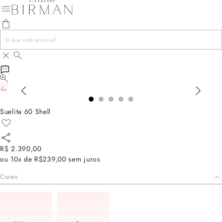
Suelita 60 Shell
R$ 2.390,00
ou
10x de R$239,00
sem juros
Cores