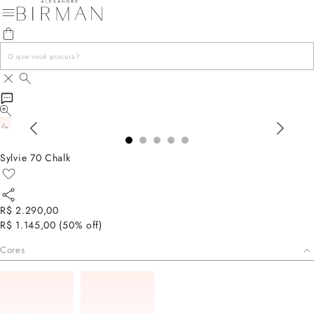
Sylvie 70 Chalk
R$ 2.290,00
R$ 1.145,00
(
50
% off)
Cores