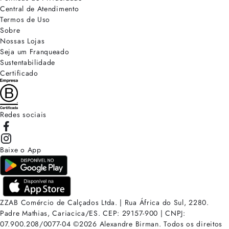
Central de Atendimento
Termos de Uso
Sobre
Nossas Lojas
Seja um Franqueado
Sustentabilidade
Certificado
Redes sociais
Baixe o App
ZZAB Comércio de Calçados Ltda. | Rua África do Sul, 2280.
Padre Mathias, Cariacica/ES. CEP: 29157-900 | CNPJ:
07.900.208/0077-04
©
2026
Alexandre Birman. Todos os direitos