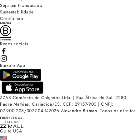
Seja um Franqueado
Sustentabilidade
Certificado
Redes sociais
Baixe o App
ZZAB Comércio de Calçados Ltda. | Rua África do Sul, 2280.
Padre Mathias, Cariacica/ES. CEP: 29157-900 | CNPJ:
07.900.208/0077-04
©
2026
Alexandre Birman. Todos os direitos
reservados.
Go to USA