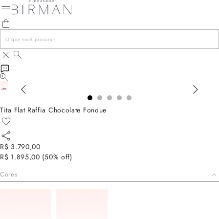
Tita Flat Raffia Chocolate Fondue
R$ 3.790,00
R$ 1.895,00
(
50
% off)
Cores