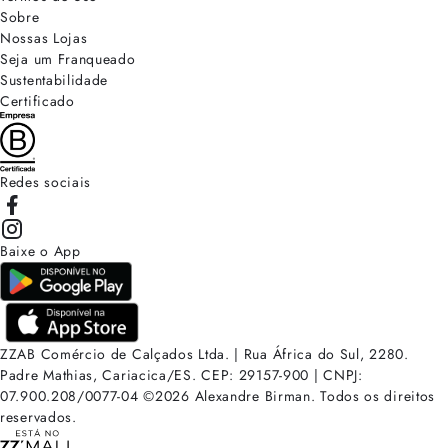
Sobre
Nossas Lojas
Seja um Franqueado
Sustentabilidade
Certificado
Redes sociais
Baixe o App
ZZAB Comércio de Calçados Ltda. | Rua África do Sul, 2280.
Padre Mathias, Cariacica/ES. CEP: 29157-900 | CNPJ:
07.900.208/0077-04
©
2026
Alexandre Birman. Todos os direitos
reservados.