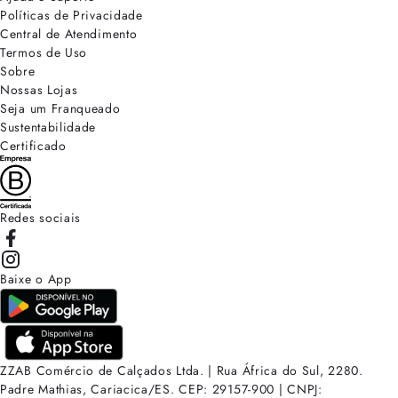
Políticas de Privacidade
Central de Atendimento
Termos de Uso
Sobre
Nossas Lojas
Seja um Franqueado
Sustentabilidade
Certificado
Redes sociais
Baixe o App
ZZAB Comércio de Calçados Ltda. | Rua África do Sul, 2280.
Padre Mathias, Cariacica/ES. CEP: 29157-900 | CNPJ: