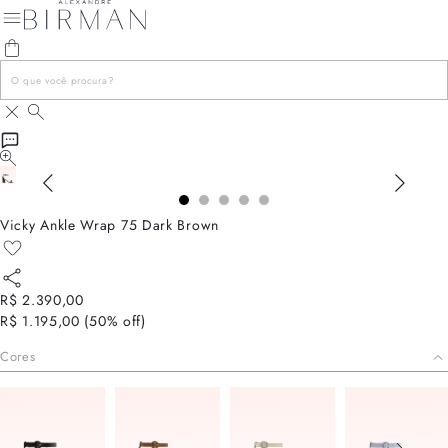
Vicky Ankle Wrap 75 Dark Brown
R$ 2.390,00
R$ 1.195,00
(
50
% off)
Cores