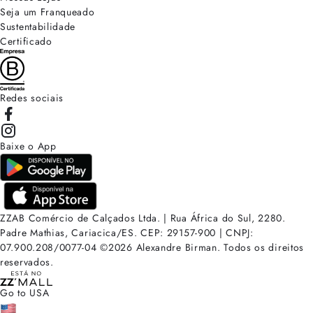
Seja um Franqueado
Sustentabilidade
Certificado
Redes sociais
Baixe o App
ZZAB Comércio de Calçados Ltda. | Rua África do Sul, 2280.
Padre Mathias, Cariacica/ES. CEP: 29157-900 | CNPJ:
07.900.208/0077-04
©
2026
Alexandre Birman. Todos os direitos
reservados.
Go to USA