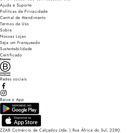
Ajuda e Suporte
Políticas de Privacidade
Central de Atendimento
Termos de Uso
Sobre
Nossas Lojas
Seja um Franqueado
Sustentabilidade
Certificado
Redes sociais
Baixe o App
ZZAB Comércio de Calçados Ltda. | Rua África do Sul, 2280.