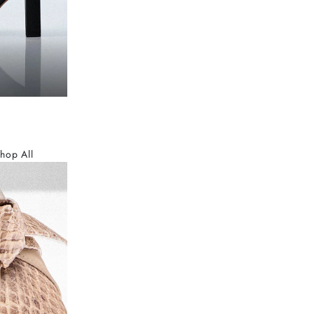
hop All