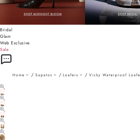
Bridal
Glam
Web Exclusive
Sale
Home
Sapatos
Loafers
Vicky Waterproof Loafe