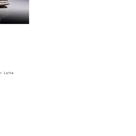
r Latte