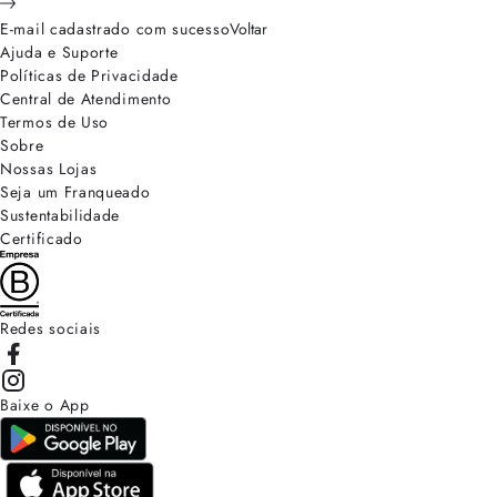
E-mail cadastrado com sucesso
Voltar
Ajuda e Suporte
Políticas de Privacidade
Central de Atendimento
Termos de Uso
Sobre
Nossas Lojas
Seja um Franqueado
Sustentabilidade
Certificado
Redes sociais
Baixe o App