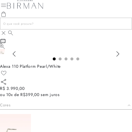
Alexa 110 Platform Pearl/White
R$ 3.990,00
ou
10x de R$399,00
sem juros
Cores