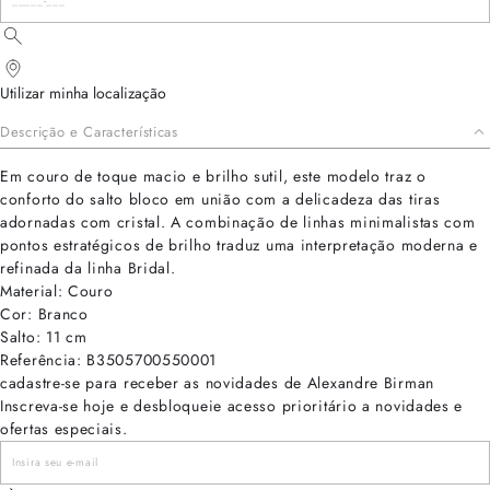
Utilizar minha localização
Descrição e Características
Em couro de toque macio e brilho sutil, este modelo traz o
conforto do salto bloco em união com a delicadeza das tiras
adornadas com cristal. A combinação de linhas minimalistas com
pontos estratégicos de brilho traduz uma interpretação moderna e
refinada da linha Bridal.
Material: Couro
Cor: Branco
Salto: 11 cm
Referência: B3505700550001
cadastre-se para receber as novidades de Alexandre Birman
Inscreva-se hoje e desbloqueie acesso prioritário a novidades e
ofertas especiais.