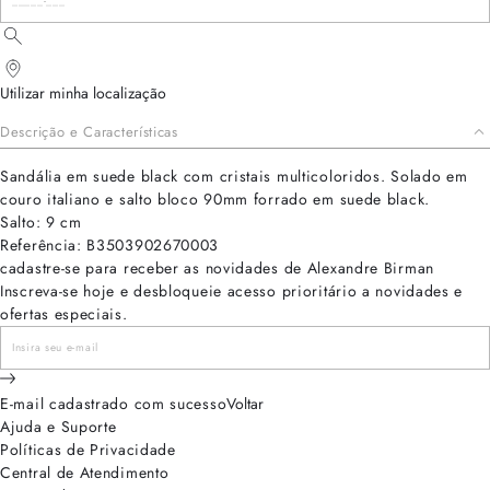
Utilizar minha localização
Descrição e Características
Sandália em suede black com cristais multicoloridos. Solado em
couro italiano e salto bloco 90mm forrado em suede black.
Salto: 9 cm
Referência: B3503902670003
cadastre-se para receber as novidades de Alexandre Birman
Inscreva-se hoje e desbloqueie acesso prioritário a novidades e
ofertas especiais.
E-mail cadastrado com sucesso
Voltar
Ajuda e Suporte
Políticas de Privacidade
Central de Atendimento