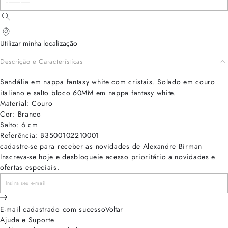
Utilizar minha localização
Descrição e Características
Sandália em nappa fantasy white com cristais. Solado em couro
italiano e salto bloco 60MM em nappa fantasy white.
Material: Couro
Cor: Branco
Salto: 6 cm
Referência: B3500102210001
cadastre-se para receber as novidades de Alexandre Birman
Inscreva-se hoje e desbloqueie acesso prioritário a novidades e
ofertas especiais.
E-mail cadastrado com sucesso
Voltar
Ajuda e Suporte