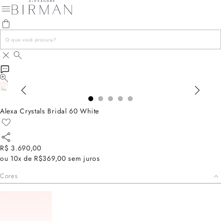
Alexa Crystals Bridal 60 White
R$ 3.690,00
ou
10x de R$369,00
sem juros
Cores