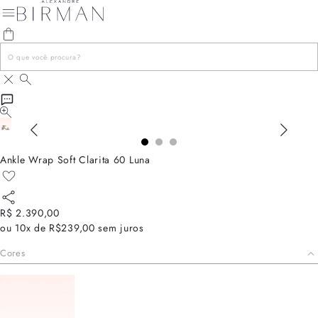
Ankle Wrap Soft Clarita 60 Luna
R$ 2.390,00
ou
10x de R$239,00
sem juros
Cores