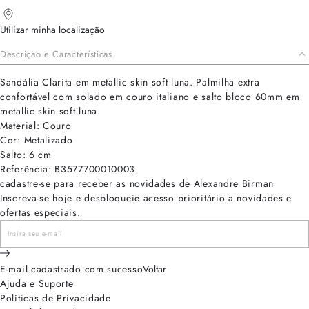
Utilizar minha localização
Descrição e Características
Sandália Clarita em metallic skin soft luna. Palmilha extra
confortável com solado em couro italiano e salto bloco 60mm em
metallic skin soft luna.
Material: Couro
Cor: Metalizado
Salto: 6 cm
Referência: B3577700010003
cadastre-se para receber as novidades de Alexandre Birman
Inscreva-se hoje e desbloqueie acesso prioritário a novidades e
ofertas especiais.
E-mail cadastrado com sucesso
Voltar
Ajuda e Suporte
Políticas de Privacidade