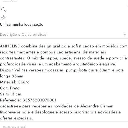
Utilizar minha localização
Descrição e Características
ANNELISE combina design gráfico e sofisticação em modelos com
recortes marcantes e composição artesanal de materiais
contrastantes. O mix de nappa, suede, avesso de suede e pony cria
profundidade visual e um acabamento arquitetônico elegante.
Disponível nas versões mocassim, pump, bota curta 50mm e bota
longa 85mm.
Material: Couro
Cor: Preto
Salto: 3 cm
Referência: B3575200070001
cadastre-se para receber as novidades de Alexandre Birman
Inscreva-se hoje e desbloqueie acesso prioritário a novidades e
ofertas especiais.