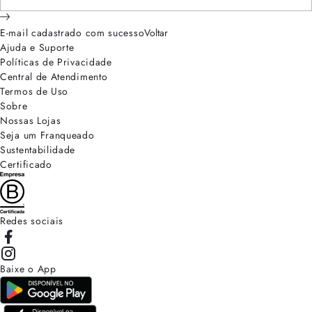
E-mail cadastrado com sucesso
Voltar
Ajuda e Suporte
Políticas de Privacidade
Central de Atendimento
Termos de Uso
Sobre
Nossas Lojas
Seja um Franqueado
Sustentabilidade
Certificado
Redes sociais
Baixe o App