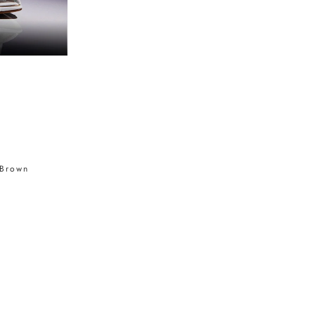
 Brown