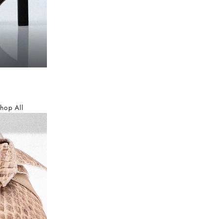
hop All