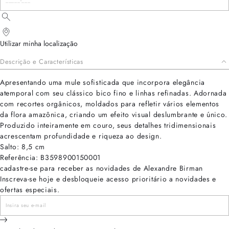
Utilizar minha localização
Descrição e Características
Apresentando uma mule sofisticada que incorpora elegância
atemporal com seu clássico bico fino e linhas refinadas. Adornada
com recortes orgânicos, moldados para refletir vários elementos
da flora amazônica, criando um efeito visual deslumbrante e único.
Produzido inteiramente em couro, seus detalhes tridimensionais
acrescentam profundidade e riqueza ao design.
Salto: 8,5 cm
Referência: B3598900150001
cadastre-se para receber as novidades de Alexandre Birman
Inscreva-se hoje e desbloqueie acesso prioritário a novidades e
ofertas especiais.