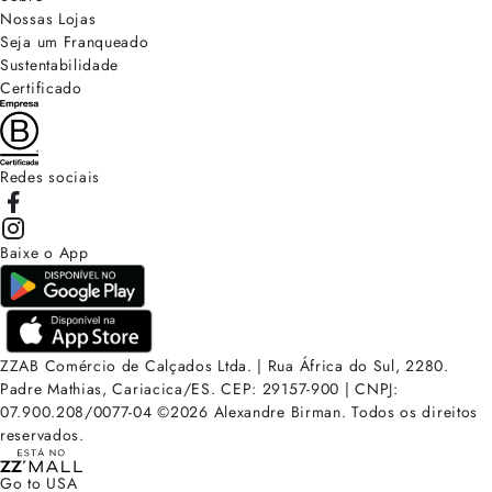
Nossas Lojas
Seja um Franqueado
Sustentabilidade
Certificado
Redes sociais
Baixe o App
ZZAB Comércio de Calçados Ltda. | Rua África do Sul, 2280.
Padre Mathias, Cariacica/ES. CEP: 29157-900 | CNPJ:
07.900.208/0077-04
©
2026
Alexandre Birman. Todos os direitos
reservados.
Go to USA