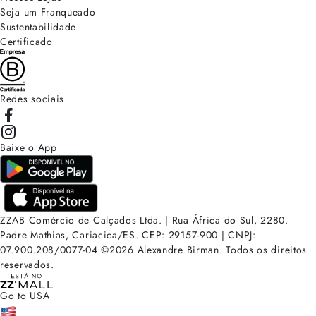
Seja um Franqueado
Sustentabilidade
Certificado
Redes sociais
Baixe o App
ZZAB Comércio de Calçados Ltda. | Rua África do Sul, 2280.
Padre Mathias, Cariacica/ES. CEP: 29157-900 | CNPJ:
07.900.208/0077-04
©
2026
Alexandre Birman. Todos os direitos
reservados.
Go to USA