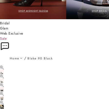
Bridal
Glam
Web Exclusive
Sale
Home
Blake 90 Black