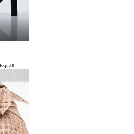
hop All