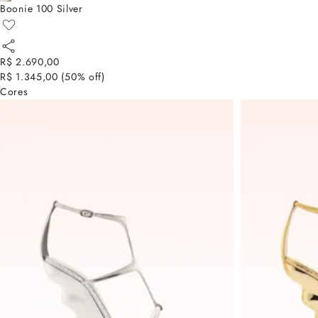
Boonie 100 Silver
R$ 2.690,00
R$ 1.345,00
(
50
% off)
Cores