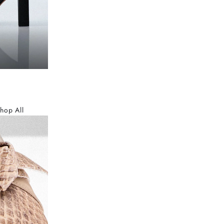
hop All