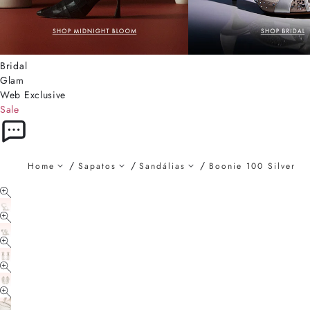
Bridal
Glam
Web Exclusive
Sale
Home
Sapatos
Sandálias
Boonie 100 Silver