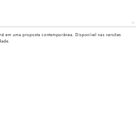
lomé em uma proposta contemporânea. Disponível nas versões
dade.