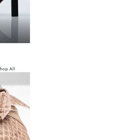
hop All