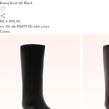
Brena Boot 60 Black
R$ 4.990,00
ou
10x de R$499,00
sem juros
Cores