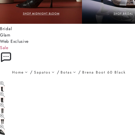
Bridal
Glam
Web Exclusive
Sale
Home
Sapatos
Botas
Brena Boot 60 Black