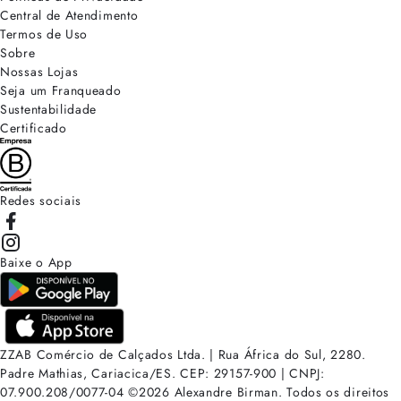
Central de Atendimento
Termos de Uso
Sobre
Nossas Lojas
Seja um Franqueado
Sustentabilidade
Certificado
Redes sociais
Baixe o App
ZZAB Comércio de Calçados Ltda. | Rua África do Sul, 2280.
Padre Mathias, Cariacica/ES. CEP: 29157-900 | CNPJ:
07.900.208/0077-04
©
2026
Alexandre Birman. Todos os direitos