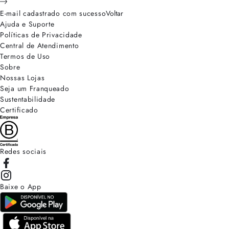
E-mail cadastrado com sucesso
Voltar
Ajuda e Suporte
Políticas de Privacidade
Central de Atendimento
Termos de Uso
Sobre
Nossas Lojas
Seja um Franqueado
Sustentabilidade
Certificado
Redes sociais
Baixe o App