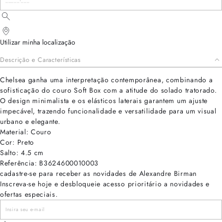
Utilizar minha localização
Descrição e Características
Chelsea ganha uma interpretação contemporânea, combinando a
sofisticação do couro Soft Box com a atitude do solado tratorado.
O design minimalista e os elásticos laterais garantem um ajuste
impecável, trazendo funcionalidade e versatilidade para um visual
urbano e elegante.
Material: Couro
Cor: Preto
Salto: 4.5 cm
Referência: B3624600010003
cadastre-se para receber as novidades de Alexandre Birman
Inscreva-se hoje e desbloqueie acesso prioritário a novidades e
ofertas especiais.