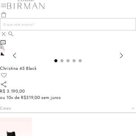
Christina 45 Black
R$ 3.190,00
ou
10x de R$319,00
sem juros
Cores