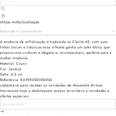
Utilizar minha localização
Descrição e Características
A essência da sofisticação é traduzida na Clarita 45, com suas
linhas únicas e clássicas essa silhueta ganha um salto bloco que
proporciona conforto e elegância incomparáveis, perfeita para a
mulher moderna.
Material: Couro
Cor: Laranja
Salto: 4.5 cm
Referência: B3598000300004
cadastre-se para receber as novidades de Alexandre Birman
Inscreva-se hoje e desbloqueie acesso prioritário a novidades e
ofertas especiais.