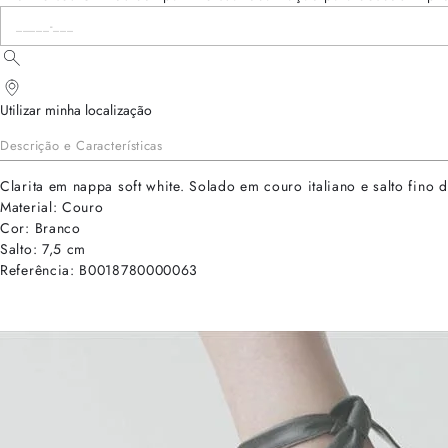
Utilizar minha localização
Descrição e Características
Clarita em nappa soft white. Solado em couro italiano e salto fino 
Material: Couro
Cor: Branco
Salto: 7,5 cm
Referência: B0018780000063