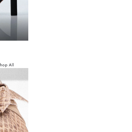
hop All