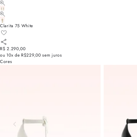
Clarita 75 White
R$ 2.290,00
ou
10x de R$229,00
sem juros
Cores