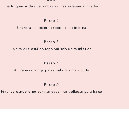
Certifique-se de que ambas as tiras estejam alinhadas
Passo 2
Cruze a tira externa sobre a tira interna
Passo 3
A tira que está no topo vai sob a tira inferior
Passo 4
A tira mais longa passa pela tira mais curta
Passo 5
Finalize dando o nó com as duas tiras voltadas para baixo