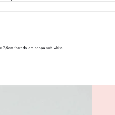
de 7,5cm forrado em nappa soft white.