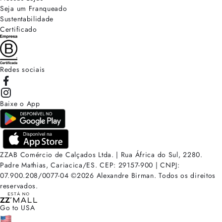
Seja um Franqueado
Sustentabilidade
Certificado
Redes sociais
Baixe o App
ZZAB Comércio de Calçados Ltda. | Rua África do Sul, 2280.
Padre Mathias, Cariacica/ES. CEP: 29157-900 | CNPJ:
07.900.208/0077-04
©
2026
Alexandre Birman. Todos os direitos
reservados.
Go to USA