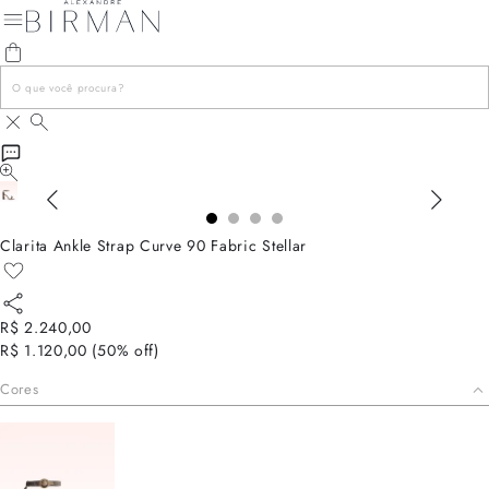
Clarita Ankle Strap Curve 90 Fabric Stellar
R$ 2.240,00
R$ 1.120,00
(
50
% off)
Cores