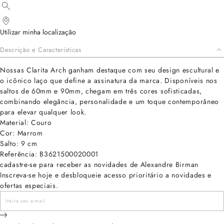
Utilizar minha localização
Descrição e Características
Nossas Clarita Arch ganham destaque com seu design escultural e
o icônico laço que define a assinatura da marca. Disponíveis nos
saltos de 60mm e 90mm, chegam em três cores sofisticadas,
combinando elegância, personalidade e um toque contemporâneo
para elevar qualquer look.
Material: Couro
Cor: Marrom
Salto: 9 cm
Referência: B3621500020001
cadastre-se para receber as novidades de Alexandre Birman
Inscreva-se hoje e desbloqueie acesso prioritário a novidades e
ofertas especiais.