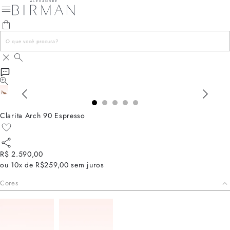
Clarita Arch 90 Espresso
R$ 2.590,00
ou
10x de R$259,00
sem juros
Cores