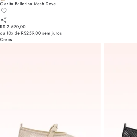
Clarita Ballerina Mesh Dove
R$ 2.590,00
ou
10x de R$259,00
sem juros
Cores