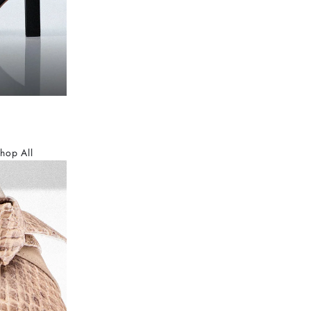
hop All