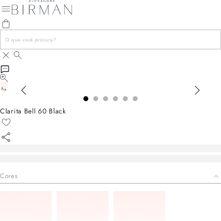
Clarita Bell 60 Black
Cores