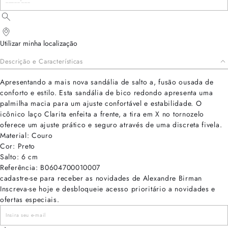
Utilizar minha localização
Descrição e Características
Apresentando a mais nova sandália de salto a, fusão ousada de
conforto e estilo. Esta sandália de bico redondo apresenta uma
palmilha macia para um ajuste confortável e estabilidade. O
icônico laço Clarita enfeita a frente, a tira em X no tornozelo
oferece um ajuste prático e seguro através de uma discreta fivela.
Material: Couro
Cor: Preto
Salto: 6 cm
Referência: B0604700010007
cadastre-se para receber as novidades de Alexandre Birman
Inscreva-se hoje e desbloqueie acesso prioritário a novidades e
ofertas especiais.