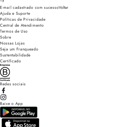
E-mail cadastrado com sucesso
Voltar
Ajuda e Suporte
Políticas de Privacidade
Central de Atendimento
Termos de Uso
Sobre
Nossas Lojas
Seja um Franqueado
Sustentabilidade
Certificado
Redes sociais
Baixe o App