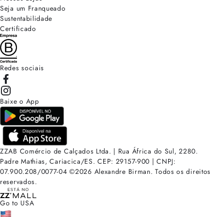
Seja um Franqueado
Sustentabilidade
Certificado
Redes sociais
Baixe o App
ZZAB Comércio de Calçados Ltda. | Rua África do Sul, 2280.
Padre Mathias, Cariacica/ES. CEP: 29157-900 | CNPJ:
07.900.208/0077-04
©
2026
Alexandre Birman. Todos os direitos
reservados.
Go to USA