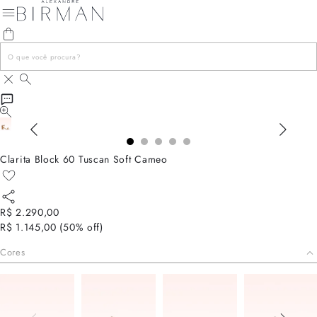
Clarita Block 60 Tuscan Soft Cameo
R$ 2.290,00
R$ 1.145,00
(
50
% off)
Cores