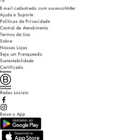
E-mail cadastrado com sucesso
Voltar
Ajuda e Suporte
Políticas de Privacidade
Central de Atendimento
Termos de Uso
Sobre
Nossas Lojas
Seja um Franqueado
Sustentabilidade
Certificado
Redes sociais
Baixe o App