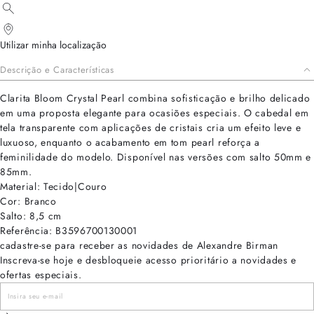
Utilizar minha localização
Descrição e Características
Clarita Bloom Crystal Pearl combina sofisticação e brilho delicado
em uma proposta elegante para ocasiões especiais. O cabedal em
tela transparente com aplicações de cristais cria um efeito leve e
luxuoso, enquanto o acabamento em tom pearl reforça a
feminilidade do modelo. Disponível nas versões com salto 50mm e
85mm.
Material: Tecido|Couro
Cor: Branco
Salto: 8,5 cm
Referência: B3596700130001
cadastre-se para receber as novidades de Alexandre Birman
Inscreva-se hoje e desbloqueie acesso prioritário a novidades e
ofertas especiais.