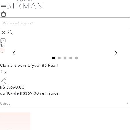
Clarita Bloom Crystal 85 Pearl
R$ 3.690,00
ou
10x de R$369,00
sem juros
Cores