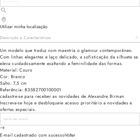
Utilizar minha localização
Descrição e Características
Um modelo que traduz com maestria o glamour contemporâneo.
Com linhas elegantes e laço delicado, a sofisticação da silhueta se
eleva cuidadosamente exaltando a feminilidade das formas.
Material: Couro
Cor: Branco
Salto: 7,5 cm
Referência: B3582700100001
cadastre-se para receber as novidades de Alexandre Birman
Inscreva-se hoje e desbloqueie acesso prioritário a novidades e
ofertas especiais.
E-mail cadastrado com sucesso
Voltar