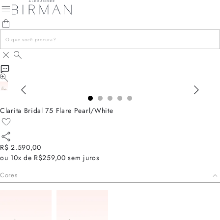
Clarita Bridal 75 Flare Pearl/White
R$ 2.590,00
ou
10x de R$259,00
sem juros
Cores