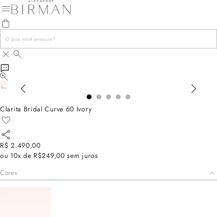
Clarita Bridal Curve 60 Ivory
R$ 2.490,00
ou
10x de R$249,00
sem juros
Cores