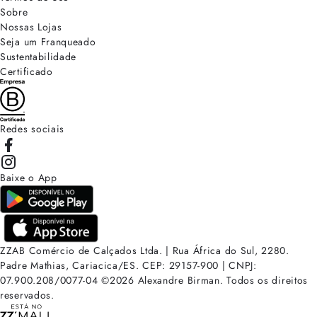
Sobre
Nossas Lojas
Seja um Franqueado
Sustentabilidade
Certificado
Redes sociais
Baixe o App
ZZAB Comércio de Calçados Ltda. | Rua África do Sul, 2280.
Padre Mathias, Cariacica/ES. CEP: 29157-900 | CNPJ:
07.900.208/0077-04
©
2026
Alexandre Birman. Todos os direitos
reservados.