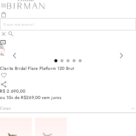
Clarita Bridal Flare Platform 120 Brut
R$ 2.690,00
ou
10x de R$269,00
sem juros
Cores