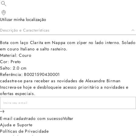
Utilizar minha localização
Descrição e Características
Bota com laço Clarita em Nappa com zíper no lado interno. Solado
em couro Italiano e salto rasteiro.
Material: Couro
Cor: Preto
Salto: 2.0 cm
Referência: B0021590430001
cadastre-se para receber as novidades de Alexandre Birman
Inscreva-se hoje e desbloqueie acesso prioritário a novidades e
ofertas especiais.
E-mail cadastrado com sucesso
Voltar
Ajuda e Suporte
Políticas de Privacidade