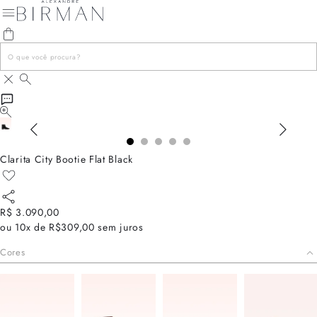
Clarita City Bootie Flat Black
R$ 3.090,00
ou
10x de R$309,00
sem juros
Cores