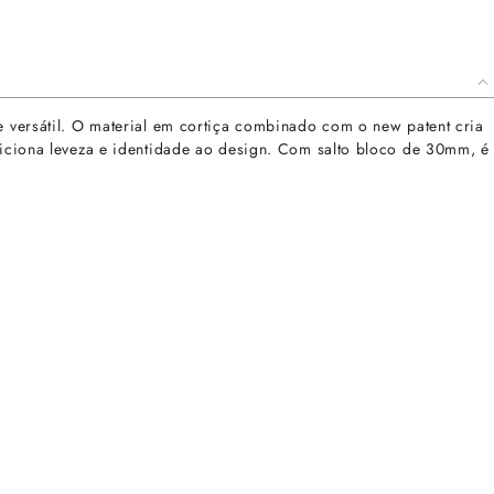
e versátil. O material em cortiça combinado com o new patent cria
adiciona leveza e identidade ao design. Com salto bloco de 30mm, é