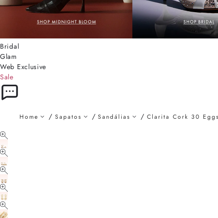
Bridal
Glam
Web Exclusive
Sale
Home
Sapatos
Sandálias
Clarita Cork 30 Eggs