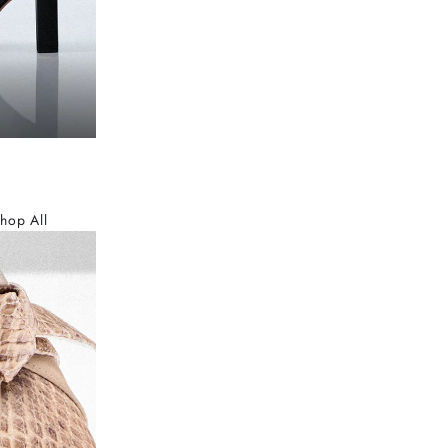
hop All