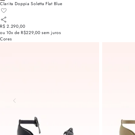
Clarita Doppia Soletta Flat Blue
R$ 2.290,00
ou
10x de R$229,00
sem juros
Cores