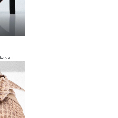
hop All