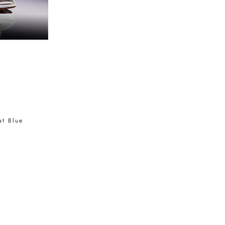
at Blue