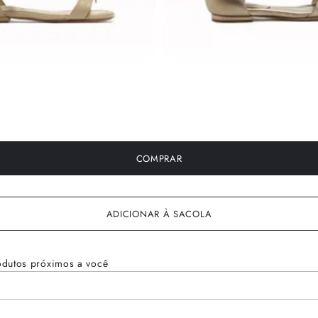
COMPRAR
ADICIONAR À SACOLA
odutos próximos a você