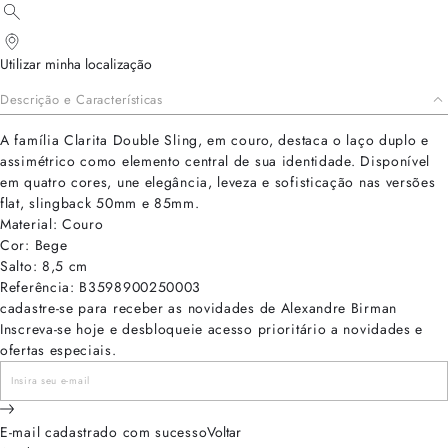
Utilizar minha localização
Descrição e Características
A família Clarita Double Sling, em couro, destaca o laço duplo e
assimétrico como elemento central de sua identidade. Disponível
em quatro cores, une elegância, leveza e sofisticação nas versões
flat, slingback 50mm e 85mm.
Material: Couro
Cor: Bege
Salto: 8,5 cm
Referência: B3598900250003
cadastre-se para receber as novidades de Alexandre Birman
Inscreva-se hoje e desbloqueie acesso prioritário a novidades e
ofertas especiais.
E-mail cadastrado com sucesso
Voltar