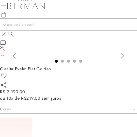
Clarita Eyelet Flat Golden
R$ 2.190,00
ou
10x de R$219,00
sem juros
Cores