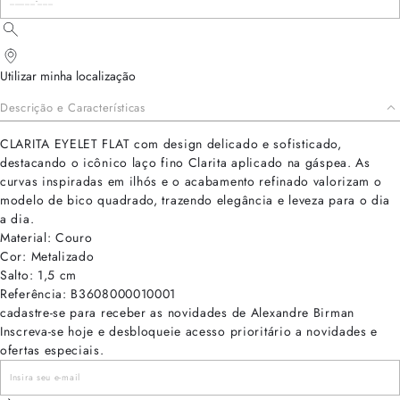
Utilizar minha localização
Descrição e Características
CLARITA EYELET FLAT com design delicado e sofisticado,
destacando o icônico laço fino Clarita aplicado na gáspea. As
curvas inspiradas em ilhós e o acabamento refinado valorizam o
modelo de bico quadrado, trazendo elegância e leveza para o dia
a dia.
Material: Couro
Cor: Metalizado
Salto: 1,5 cm
Referência: B3608000010001
cadastre-se para receber as novidades de Alexandre Birman
Inscreva-se hoje e desbloqueie acesso prioritário a novidades e
ofertas especiais.