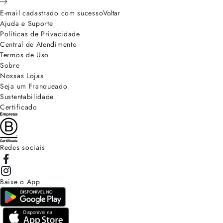
E-mail cadastrado com sucesso
Voltar
Ajuda e Suporte
Políticas de Privacidade
Central de Atendimento
Termos de Uso
Sobre
Nossas Lojas
Seja um Franqueado
Sustentabilidade
Certificado
Redes sociais
Baixe o App