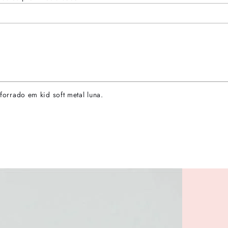
 forrado em kid soft metal luna.