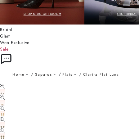
Bridal
Glam
Web Exclusive
Sale
Home
Sapatos
Flats
Clarita Flat Luna