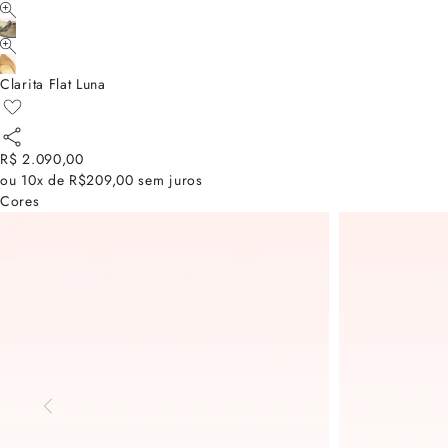
Clarita Flat Luna
R$ 2.090,00
ou
10x de R$209,00
sem juros
Cores