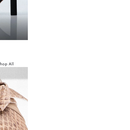
hop All