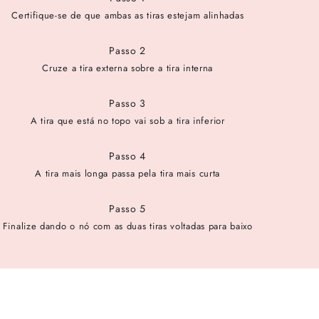
Certifique-se de que ambas as tiras estejam alinhadas
Passo 2
Cruze a tira externa sobre a tira interna
Passo 3
A tira que está no topo vai sob a tira inferior
Passo 4
A tira mais longa passa pela tira mais curta
Passo 5
Finalize dando o nó com as duas tiras voltadas para baixo