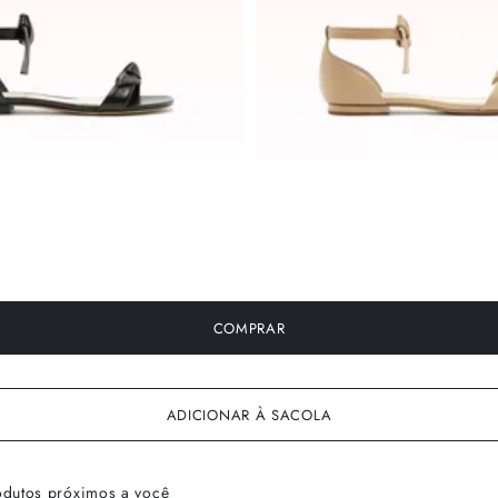
COMPRAR
ADICIONAR À SACOLA
odutos próximos a você